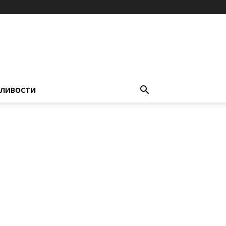
ЛИВОСТИ