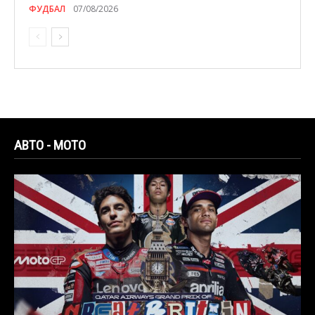
ФУДБАЛ
07/08/2026
АВТО - МОТО