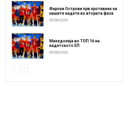
Фарски Острови прв противник на
нашите кадети во втората фаза
05/08/2026
Македонија во ТОП 16 на
кадетското ЕП
05/08/2026