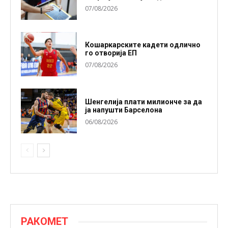
07/08/2026
Кошаркарските кадети одлично
го отворија ЕП
07/08/2026
Шенгелија плати милионче за да
ја напушти Барселона
06/08/2026
РАКОМЕТ