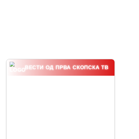
ВЕСТИ ОД ПРВА СКОПСКА ТВ