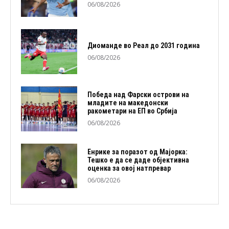
06/08/2026
Диоманде во Реал до 2031 година
06/08/2026
Победа над Фарски острови на
младите на македонски
ракометари на ЕП во Србија
06/08/2026
Енрике за поразот од Мајорка:
Тешко е да се даде објективна
оценка за овој натпревар
06/08/2026