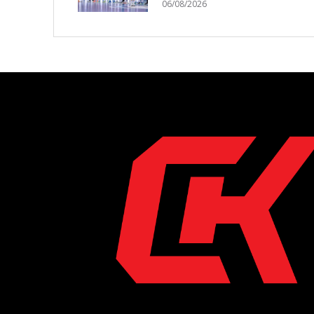
06/08/2026