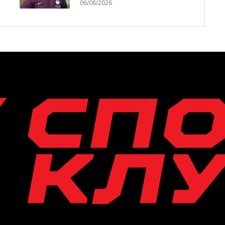
06/08/2026