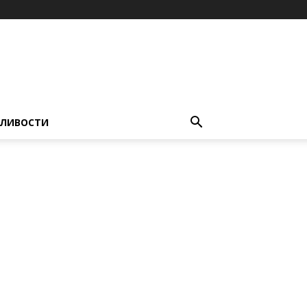
ЛИВОСТИ