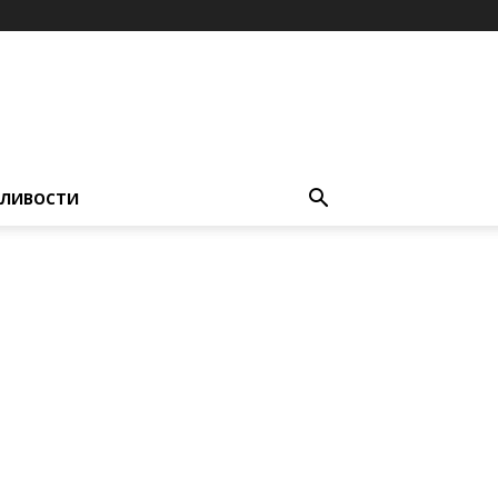
ЛИВОСТИ