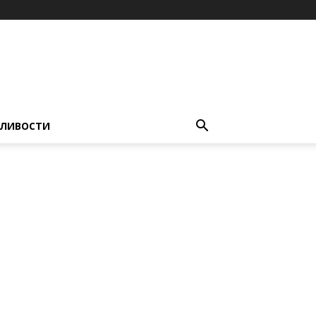
ЛИВОСТИ