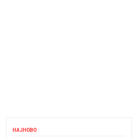
НАЈНОВО