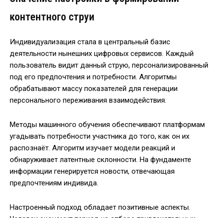
контентного струи
Индивидуализация стала в центральный базис
деятельности нынешних цифровых сервисов. Каждый
пользователь видит данный струю, персонализированный
под его предпочтения и потребности. Алгоритмы
обрабатывают массу показателей для генерации
персонального переживания взаимодействия.
Методы машинного обучения обеспечивают платформам
угадывать потребности участника до того, как он их
распознаёт. Алгоритм изучает модели реакций и
обнаруживает латентные склонности. На фундаменте
информации генерируется новости, отвечающая
предпочтениям индивида.
Настроенный подход обладает позитивные аспекты.