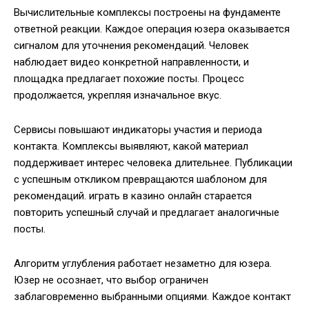
Вычислительные комплексы построены на фундаменте
ответной реакции. Каждое операция юзера оказывается
сигналом для уточнения рекомендаций. Человек
наблюдает видео конкретной направленности, и
площадка предлагает похожие посты. Процесс
продолжается, укрепляя изначальное вкус.
Сервисы повышают индикаторы участия и периода
контакта. Комплексы выявляют, какой материал
поддерживает интерес человека длительнее. Публикации
с успешным откликом превращаются шаблоном для
рекомендаций. играть в казино онлайн старается
повторить успешный случай и предлагает аналогичные
посты.
Алгоритм углубления работает незаметно для юзера.
Юзер не осознает, что выбор ограничен
заблаговременно выбранными опциями. Каждое контакт