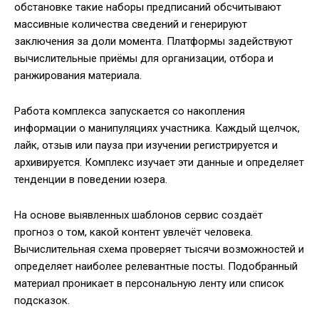
обстановке такие наборы предписаний обсчитывают
массивные количества сведений и генерируют
заключения за доли момента. Платформы задействуют
вычислительные приёмы для организации, отбора и
ранжирования материала.
Работа комплекса запускается со накопления
информации о манипуляциях участника. Каждый щелчок,
лайк, отзыв или пауза при изучении регистрируется и
архивируется. Комплекс изучает эти данные и определяет
тенденции в поведении юзера.
На основе выявленных шаблонов сервис создаёт
прогноз о том, какой контент увлечёт человека.
Вычислительная схема проверяет тысячи возможностей и
определяет наиболее релевантные посты. Подобранный
материал проникает в персональную ленту или список
подсказок.