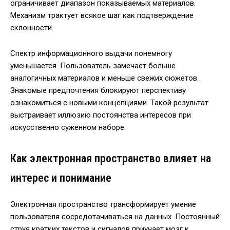
ограничивает диапазон показываемых материалов.
Механизм трактует всякое шаг как подтверждение
склонности.
Спектр информационного выдачи понемногу
уменьшается. Пользователь замечает больше
аналогичных материалов и меньше свежих сюжетов.
Знакомые предпочтения блокируют перспективу
ознакомиться с новыми концепциями. Такой результат
выстраивает иллюзию постоянства интересов при
искусственно суженном наборе.
Как электронная пространство влияет на
интерес и понимание
Электронная пространство трансформирует умение
пользователя сосредотачиваться на данных. Постоянный
струя кратких текстов и сигналов приучает мозг к