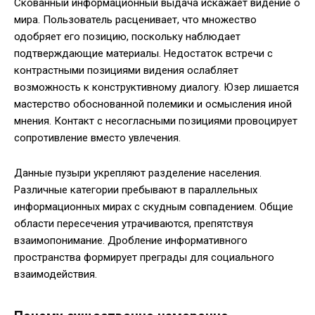
Скованный информационный выдача искажает видение о
мира. Пользователь расценивает, что множество
одобряет его позицию, поскольку наблюдает
подтверждающие материалы. Недостаток встречи с
контрастными позициями видения ослабляет
возможность к конструктивному диалогу. Юзер лишается
мастерство обоснованной полемики и осмысления иной
мнения. Контакт с несогласными позициями провоцирует
сопротивление вместо увлечения.
Данные пузыри укрепляют разделение населения.
Различные категории пребывают в параллельных
информационных мирах с скудным совпадением. Общие
области пересечения утрачиваются, препятствуя
взаимопонимание. Дробление информативного
пространства формирует преграды для социального
взаимодействия.