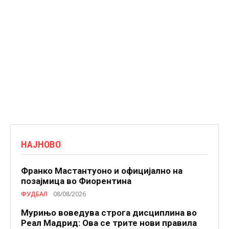
НАЈНОВО
Франко Мастантуоно и официјално на
позајмица во Фиорентина
ФУДБАЛ
08/08/2026
Мурињо воведува строга дисциплина во
Реал Мадрид: Ова се трите нови правила