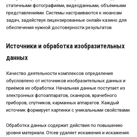
статичными фотографиями, видеоданными, объёмными
представлениями. Системы настраиваются к нюансам
задач, задействуя лицензированные онлайн казино для
обеспечения нужной достоверности результатов.
Источники и обработка изобразительных
данных
Качество деятельности комплексов определения
обусловлено от источников изобразительных данных и
приёмов их обработки. Начальная данные поступает из
электронных фотоаппаратов, сканеров, врачебного
приборов, спутников, карманных аппаратов. Каждый
источник формирует картинки с уникальными свойствами.
Обработка данных содержит действия по повышению
уровня материала. Отсев удаляет искажения и искажения.