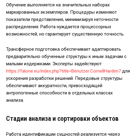
Обучение выполняется на значительных наборах
маркированных экземпляров. Процедуры изменяют
показатели представления, минимизируя неточности
распределения. Работа нуждается процессорных
возможностей, но гарантирует существенную точность.
Трансферное подготовка обеспечивает адаптировать
предварительно обученные структуры к иным задачам с
малыми издержками. Эксперты задействуют
https://falone.eu/index.php?title=Benutzer:CornellHarden7
для
ускорения разработки решений. Передовые структуры
обеспечивают аккуратности, превосходящей
антропогенные способности в отдельных классах
анализа.
Стадии анализа и сортировки объектов
Работа идентификации сущностей реализуется через