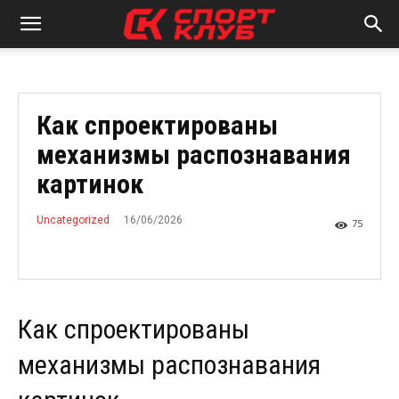
Как спроектированы
механизмы распознавания
картинок
16/06/2026
Uncategorized
75
Как спроектированы
механизмы распознавания