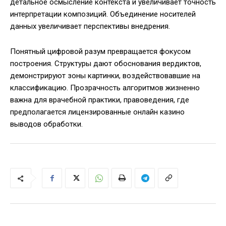
детальное осмысление контекста и увеличивает точность
интерпретации композиций. Объединение носителей
данных увеличивает перспективы внедрения.
Понятный цифровой разум превращается фокусом
построения. Структуры дают обоснования вердиктов,
демонстрируют зоны картинки, воздействовавшие на
классификацию. Прозрачность алгоритмов жизненно
важна для врачебной практики, правоведения, где
предполагается лицензированные онлайн казино
выводов обработки.