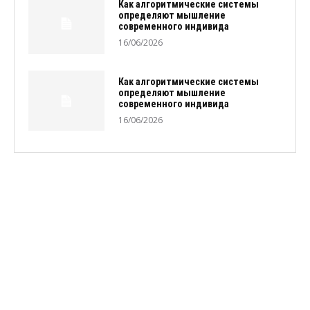
Как алгоритмические системы
определяют мышление
современного индивида
16/06/2026
Как алгоритмические системы
определяют мышление
современного индивида
16/06/2026