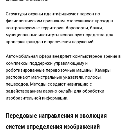
Структуры охраны идентифицируют персон по
физиологическим признакам, отслеживают проход в
контролируемые территории. Аэропорты, банки,
муниципальные институты используют средства для
проверки граждан и пресечения нарушений.
Автомобильная сфера внедряет компьютерное зрение в
комплексы поддержки управляющему и
роботизированные перевозочные машины. Камеры
распознают магистральные указатели, полосы,
пешеходов. Методы создают навигацию с
задействованием казино онлайн для обработки
изобразительной информации.
Передовые направления и эволюция
систем определения изображений