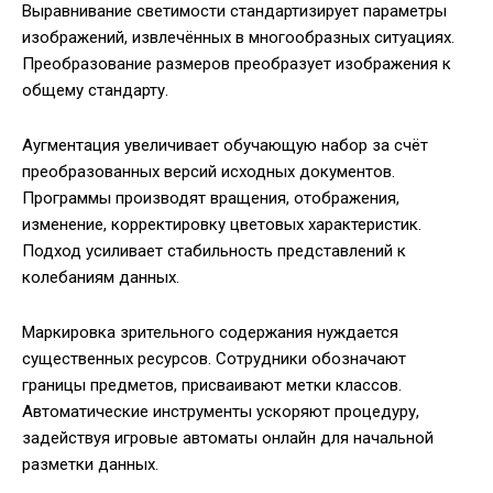
Выравнивание светимости стандартизирует параметры
изображений, извлечённых в многообразных ситуациях.
Преобразование размеров преобразует изображения к
общему стандарту.
Аугментация увеличивает обучающую набор за счёт
преобразованных версий исходных документов.
Программы производят вращения, отображения,
изменение, корректировку цветовых характеристик.
Подход усиливает стабильность представлений к
колебаниям данных.
Маркировка зрительного содержания нуждается
существенных ресурсов. Сотрудники обозначают
границы предметов, присваивают метки классов.
Автоматические инструменты ускоряют процедуру,
задействуя игровые автоматы онлайн для начальной
разметки данных.