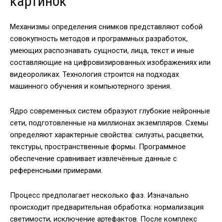
картинок
Механизмы определения снимков представляют собой
совокупность методов и программных разработок,
умеющих распознавать сущности, лица, текст и иные
составляющие на цифровизированных изображениях или
видеороликах. Технология строится на подходах
машинного обучения и компьютерного зрения.
Ядро современных систем образуют глубокие нейронные
сети, подготовленные на миллионах экземпляров. Схемы
определяют характерные свойства: силуэты, расцветки,
текстуры, пространственные формы. Программное
обеспечение сравнивает извлечённые данные с
референсными примерами.
Процесс предполагает несколько фаз. Изначально
происходит предварительная обработка: нормализация
светимости, исключение артефактов. После комплекс