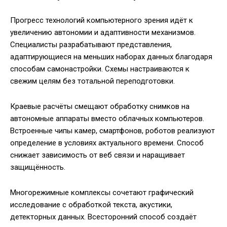
Прогресс технологий компьютерного зрения идёт к
увеличению автономии и адаптивности механизмов.
Специалисты разрабатывают представления,
адаптирующиеся на меньших наборах данных благодаря
способам самонастройки. Схемы настраиваются к
свежим целям без тотальной переподготовки.
Краевые расчёты смещают обработку снимков на
автономные аппараты вместо облачных компьютеров.
Встроенные чипы камер, смартфонов, роботов реализуют
определение в условиях актуального времени. Способ
снижает зависимость от веб связи и наращивает
защищённость.
Многорежимные комплексы сочетают графический
исследование с обработкой текста, акустики,
детекторных данных. Всесторонний способ создаёт