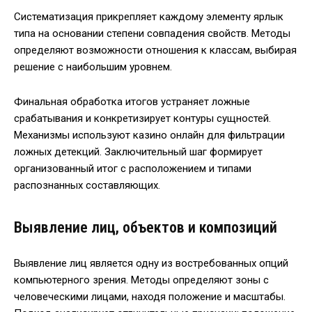
Систематизация прикрепляет каждому элементу ярлык
типа на основании степени совпадения свойств. Методы
определяют возможности отношения к классам, выбирая
решение с наибольшим уровнем.
Финальная обработка итогов устраняет ложные
срабатывания и конкретизирует контуры сущностей.
Механизмы используют казино онлайн для фильтрации
ложных детекций. Заключительный шаг формирует
организованный итог с расположением и типами
распознанных составляющих.
Выявление лиц, объектов и композиций
Выявление лиц является одну из востребованных опций
компьютерного зрения. Методы определяют зоны с
человеческими лицами, находя положение и масштабы.