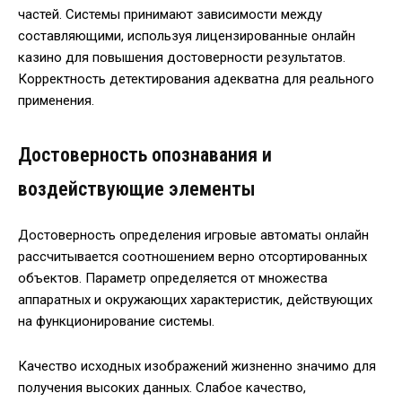
частей. Системы принимают зависимости между
составляющими, используя лицензированные онлайн
казино для повышения достоверности результатов.
Корректность детектирования адекватна для реального
применения.
Достоверность опознавания и
воздействующие элементы
Достоверность определения игровые автоматы онлайн
рассчитывается соотношением верно отсортированных
объектов. Параметр определяется от множества
аппаратных и окружающих характеристик, действующих
на функционирование системы.
Качество исходных изображений жизненно значимо для
получения высоких данных. Слабое качество,