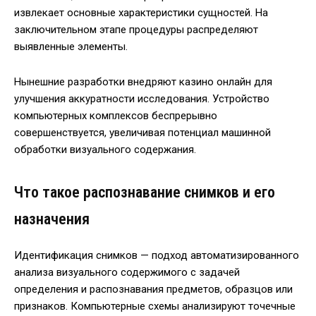
извлекает основные характеристики сущностей. На
заключительном этапе процедуры распределяют
выявленные элементы.
Нынешние разработки внедряют казино онлайн для
улучшения аккуратности исследования. Устройство
компьютерных комплексов беспрерывно
совершенствуется, увеличивая потенциал машинной
обработки визуального содержания.
Что такое распознавание снимков и его
назначения
Идентификация снимков — подход автоматизированного
анализа визуального содержимого с задачей
определения и распознавания предметов, образцов или
признаков. Компьютерные схемы анализируют точечные