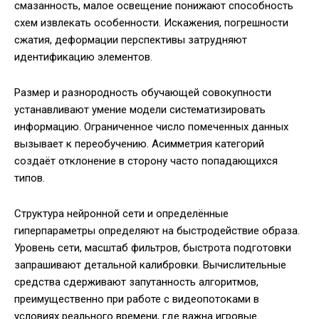
смазанность, малое освещение понижают способность
схем извлекать особенности. Искажения, погрешности
сжатия, деформации перспективы затрудняют
идентификацию элементов.
Размер и разнородность обучающей совокупности
устанавливают умение модели систематизировать
информацию. Ограниченное число помеченных данных
вызывает к переобучению. Асимметрия категорий
создаёт отклонение в сторону часто попадающихся
типов.
Структура нейронной сети и определённые
гиперпараметры определяют на быстродействие образа.
Уровень сети, масштаб фильтров, быстрота подготовки
запрашивают детальной калибровки. Вычислительные
средства сдерживают запутанность алгоритмов,
преимущественно при работе с видеопотоками в
условиях реального времени, где важна игровые