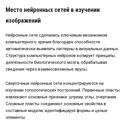
Место нейронных сетей в изучении
изображений
Нейронные сети сделались ключевым механизмом
компьютерного зрения благодаря способности
автоматически выявлять паттерны в визуальных данных.
Структура компьютерных нейронов копирует принципы
деятельности биологического мозга, обрабатывая
сведения через взаимосвязанные ярусы.
Свёрточные нейронные сети концентрируются на
изучении топологических построений. Первичные пласты
извлекают основные признаки: штрихи, углы, очертания.
Сложные пласты соединяют основные свойства в
составные модели, идентифицируя формы и целые
элементы.