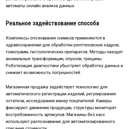
автоматы онлайн анализа данных.
Реальное задействование способа
Комплексы опознавания снимков применяются в
здравоохранении для обработки рентгеновских кадров,
томограмм, гистологических препаратов. Методы находят
аномальные трансформации, опухоли, трещины.
Роботизация диагностики убыстряет обработку данных и
снижает возможность погрешностей.
Магазинная продажа задействует технологию для
автоматического регистрации изделий, регулирования
остатков, исследования манер покупателей. Камеры
фиксируют движения продукции, структуры мониторят
востребованность артикулов. Магазины без касс
используют распознавание для автоматизированного
списания стоимости.