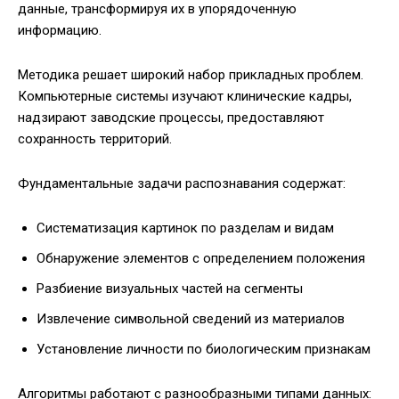
данные, трансформируя их в упорядоченную
информацию.
Методика решает широкий набор прикладных проблем.
Компьютерные системы изучают клинические кадры,
надзирают заводские процессы, предоставляют
сохранность территорий.
Фундаментальные задачи распознавания содержат:
Систематизация картинок по разделам и видам
Обнаружение элементов с определением положения
Разбиение визуальных частей на сегменты
Извлечение символьной сведений из материалов
Установление личности по биологическим признакам
Алгоритмы работают с разнообразными типами данных: