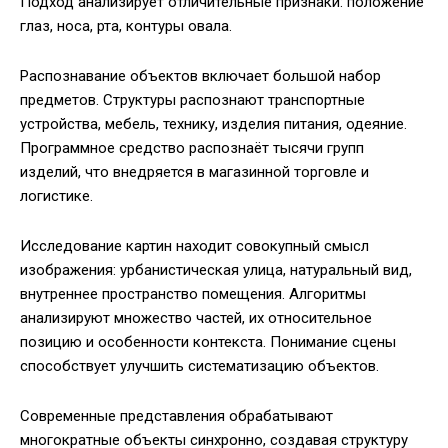
Подход анализирует отличительные признаки: положение
глаз, носа, рта, контуры овала.
Распознавание объектов включает большой набор
предметов. Структуры распознают транспортные
устройства, мебель, технику, изделия питания, одеяние.
Программное средство распознаёт тысячи групп
изделий, что внедряется в магазинной торговле и
логистике.
Исследование картин находит совокупный смысл
изображения: урбанистическая улица, натуральный вид,
внутреннее пространство помещения. Алгоритмы
анализируют множество частей, их относительное
позицию и особенности контекста. Понимание сцены
способствует улучшить систематизацию объектов.
Современные представления обрабатывают
многократные объекты синхронно, создавая структуру