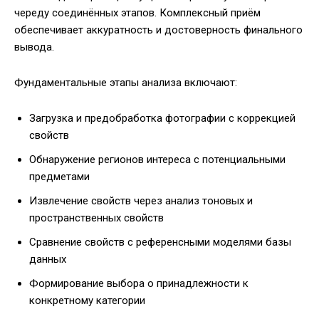
череду соединённых этапов. Комплексный приём
обеспечивает аккуратность и достоверность финального
вывода.
Фундаментальные этапы анализа включают:
Загрузка и предобработка фотографии с коррекцией
свойств
Обнаружение регионов интереса с потенциальными
предметами
Извлечение свойств через анализ тоновых и
пространственных свойств
Сравнение свойств с референсными моделями базы
данных
Формирование выбора о принадлежности к
конкретному категории