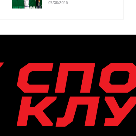
07/08/2026