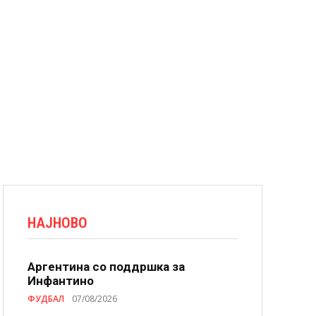
НАЈНОВО
Аргентина со поддршка за
Инфантино
ФУДБАЛ
07/08/2026