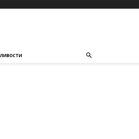
ЛИВОСТИ