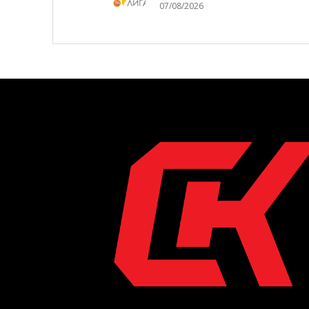
07/08/2026