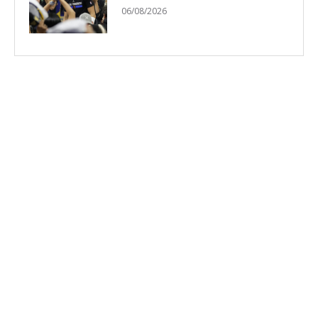
06/08/2026