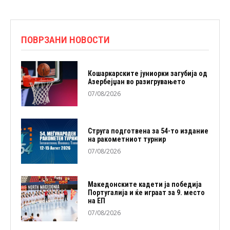
ПОВРЗАНИ НОВОСТИ
Кошаркарските јуниорки загубија од
Азербејџан во разигрувањето
07/08/2026
Струга подготвена за 54-то издание
на ракометниот турнир
07/08/2026
Македонските кадети ја победија
Португалија и ќе играат за 9. место
на ЕП
07/08/2026