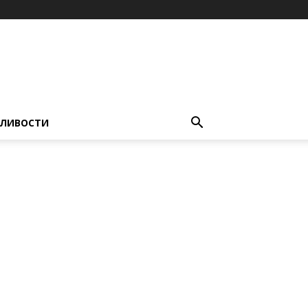
ЛИВОСТИ