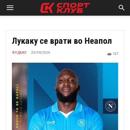
Лукаку се врати во Неапол
20/04/2026
ФУДБАЛ
127