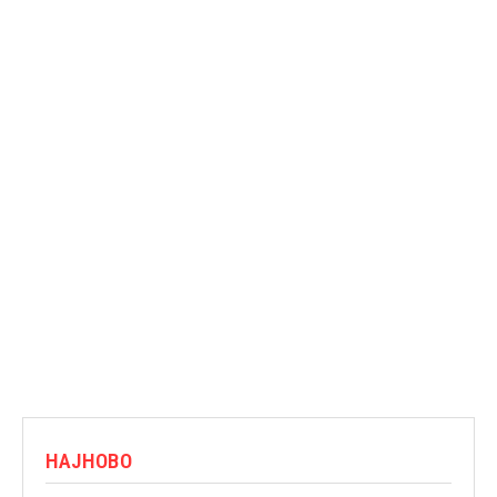
НАЈНОВО