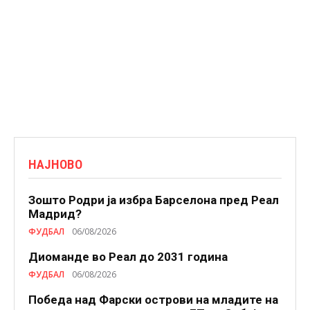
НАЈНОВО
Зошто Родри ја избра Барселона пред Реал
Мадрид?
ФУДБАЛ
06/08/2026
Диоманде во Реал до 2031 година
ФУДБАЛ
06/08/2026
Победа над Фарски острови на младите на