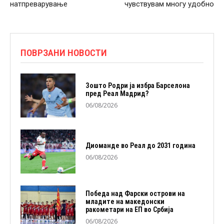
натпреварување
чувствувам многу удобно
ПОВРЗАНИ НОВОСТИ
Зошто Родри ја избра Барселона
пред Реал Мадрид?
06/08/2026
Диоманде во Реал до 2031 година
06/08/2026
Победа над Фарски острови на
младите на македонски
ракометари на ЕП во Србија
06/08/2026