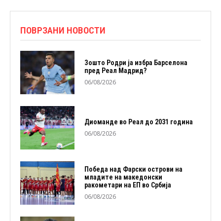
ПОВРЗАНИ НОВОСТИ
Зошто Родри ја избра Барселона
пред Реал Мадрид?
06/08/2026
Диоманде во Реал до 2031 година
06/08/2026
Победа над Фарски острови на
младите на македонски
ракометари на ЕП во Србија
06/08/2026