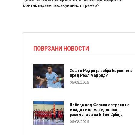
контактирале посакуваниот тренер?
ПОВРЗАНИ НОВОСТИ
Зошто Родри ја избра Барселона
пред Реал Мадрид?
06/08/2026
Победа над Фарски острови на
младите на македонски
ракометари на ЕП во Србија
06/08/2026