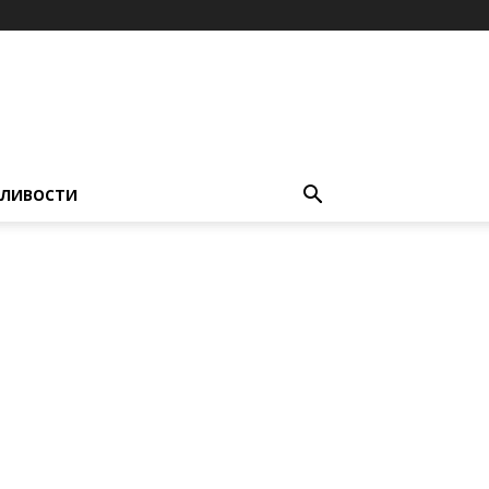
ЛИВОСТИ