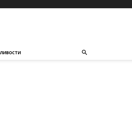
ЛИВОСТИ