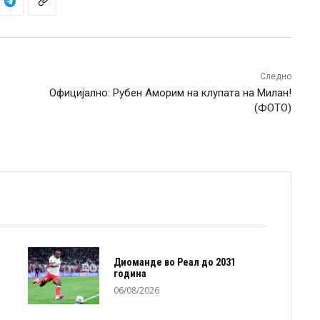
Следно
Официјално: Рубен Аморим на клупата на Милан!
(ФОТО)
Диоманде во Реал до 2031
година
06/08/2026