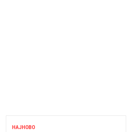
НАЈНОВО