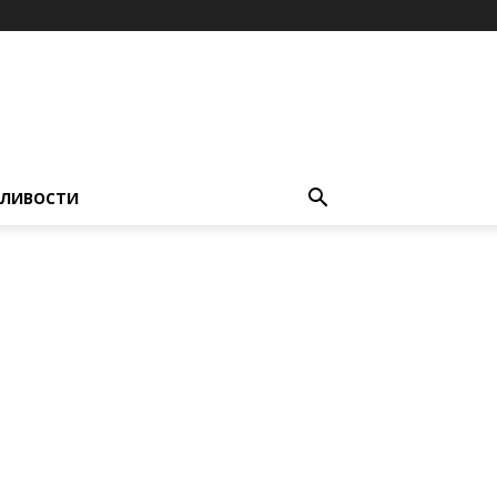
ЛИВОСТИ