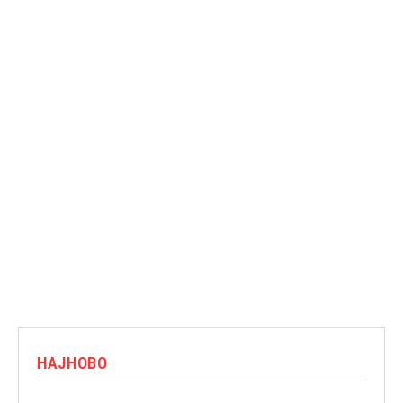
НАЈНОВО