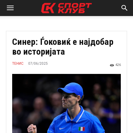
Синер: Ѓоковиќ е најдобар
во историјата
07/06/2025
ТЕНИС
426