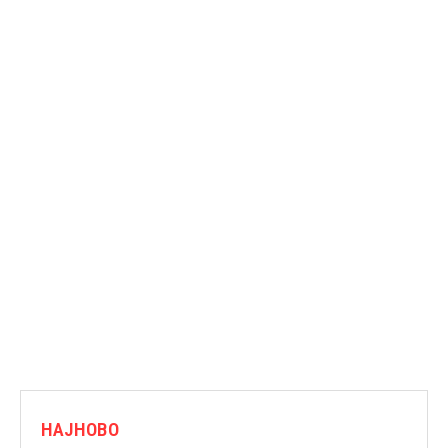
НАЈНОВО