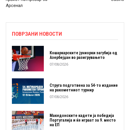
Арсенал
ПОВРЗАНИ НОВОСТИ
Кошаркарските јуниорки загубија од
Азербејџан во разигрувањето
07/08/2026
Струга подготвена за 54-то издание
на ракометниот турнир
07/08/2026
Македонските кадети ја победија
Португалија и ќе играат за 9. место
на ЕП