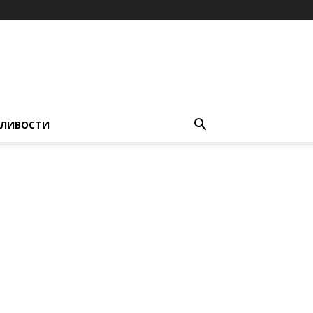
ЛИВОСТИ