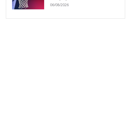
06/08/2026