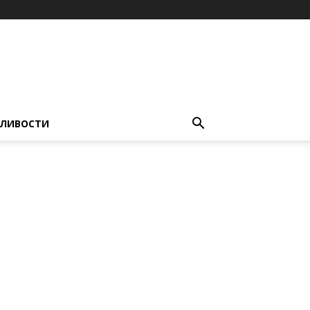
ЛИВОСТИ