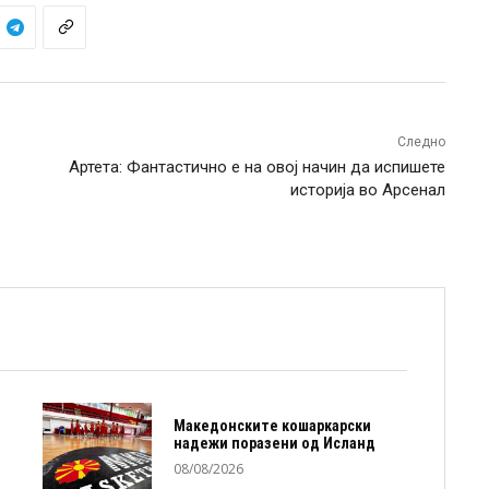
Следно
Артета: Фантастично е на овој начин да испишете
историја во Арсенал
Македонските кошаркарски
надежи поразени од Исланд
08/08/2026