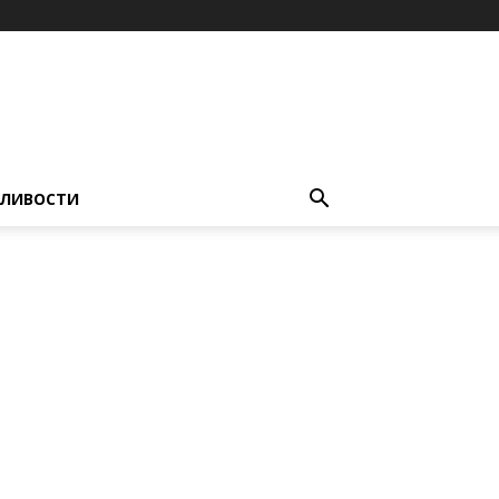
ЛИВОСТИ