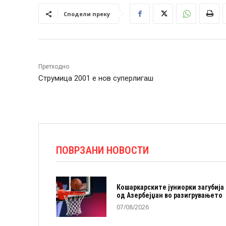
Сподели преку
Претходно
Струмица 2001 е нов суперлигаш
ПОВРЗАНИ НОВОСТИ
Кошаркарските јуниорки загубија
од Азербејџан во разигрувањето
07/08/2026