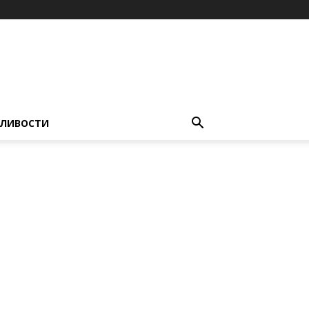
ЛИВОСТИ