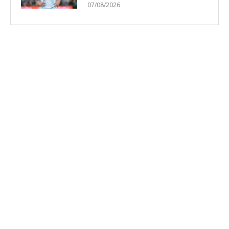
07/08/2026