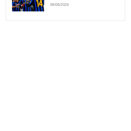
08/08/2026