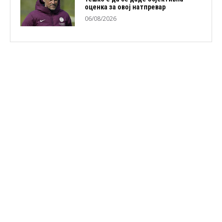
оценка за овој натпревар
06/08/2026