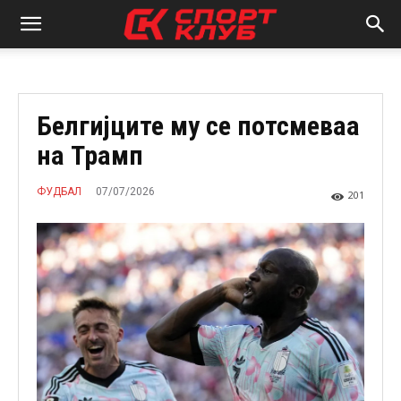
Белгијците му се потсмеваа
на Трамп
07/07/2026
ФУДБАЛ
201