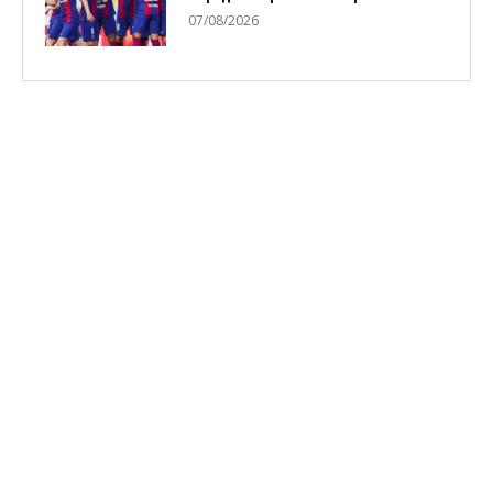
07/08/2026