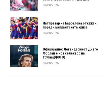
07/08/2026
Натпревар на Барселона откажан
поради мигрантската криза
07/08/2026
Официјално: Легендарниот Диего
Форлан е нов селектор на
Уругвај(ФОТО)
07/08/2026