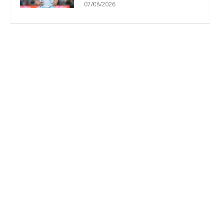
07/08/2026