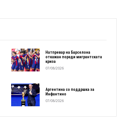
Натпревар на Барселона
откажан поради мигрантската
криза
07/08/2026
Аргентина со поддршка за
Инфантино
07/08/2026