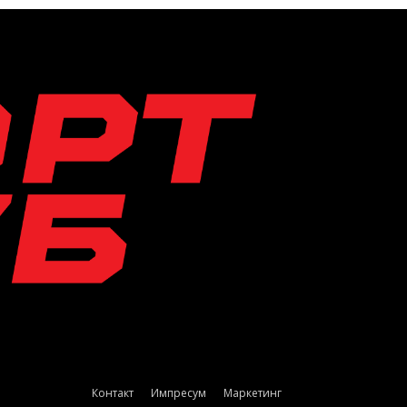
Контакт
Импресум
Маркетинг