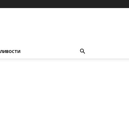
ЛИВОСТИ