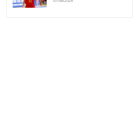
07/08/2026