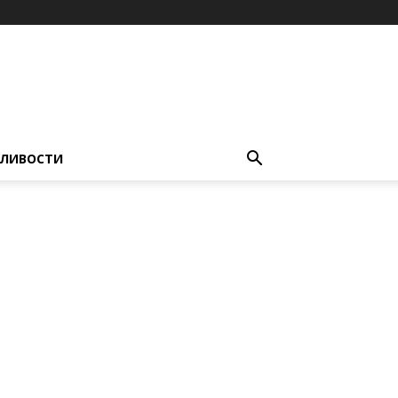
ЛИВОСТИ