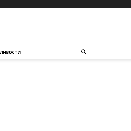
ЛИВОСТИ