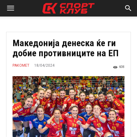
Македонија денеска ќе ги
добие противниците на ЕП
18/04/2024
РАКОМЕТ
608