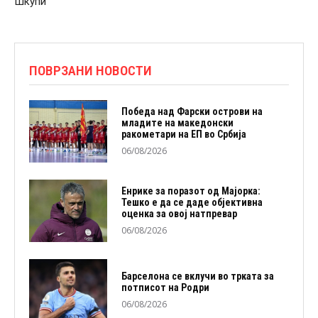
Шкупи
ПОВРЗАНИ НОВОСТИ
Победа над Фарски острови на
младите на македонски
ракометари на ЕП во Србија
06/08/2026
Енрике за поразот од Мајорка:
Тешко е да се даде објективна
оценка за овој натпревар
06/08/2026
Барселона се вклучи во трката за
потписот на Родри
06/08/2026