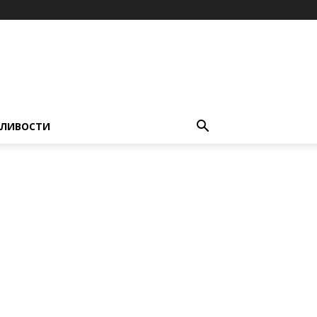
ЛИВОСТИ