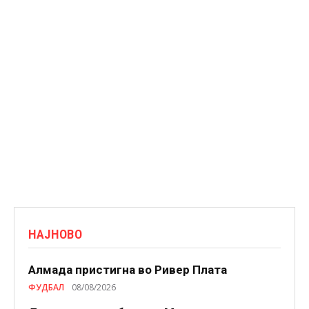
НАЈНОВО
Алмада пристигна во Ривер Плата
ФУДБАЛ
08/08/2026