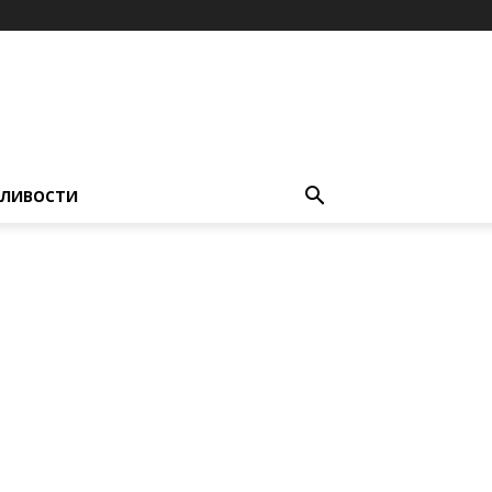
ЛИВОСТИ