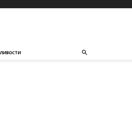
ЛИВОСТИ