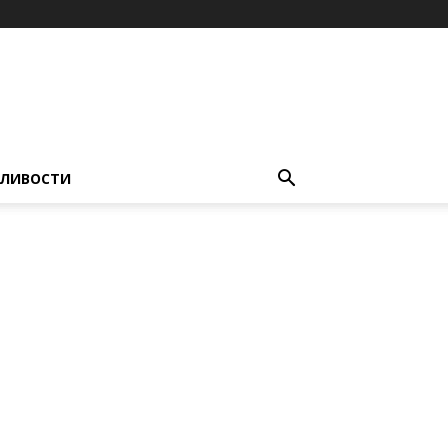
ЛИВОСТИ