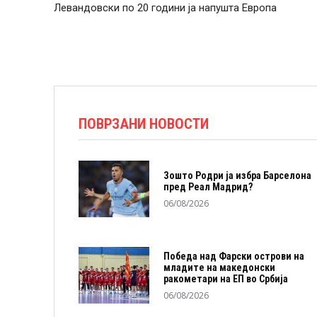
Левандовски по 20 години ја напушта Европа
ПОВРЗАНИ НОВОСТИ
Зошто Родри ја избра Барселона
пред Реал Мадрид?
06/08/2026
Победа над Фарски острови на
младите на македонски
ракометари на ЕП во Србија
06/08/2026