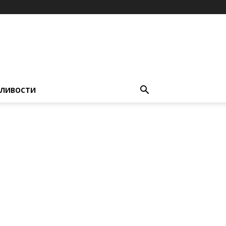
ЛИВОСТИ