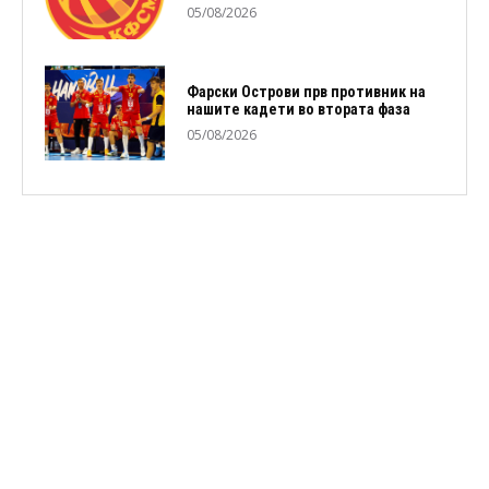
05/08/2026
Фарски Острови прв противник на
нашите кадети во втората фаза
05/08/2026